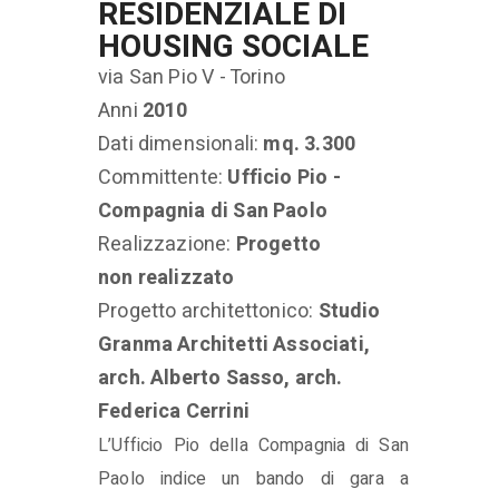
RESIDENZIALE DI
HOUSING SOCIALE
via San Pio V - Torino
Anni
2010
Dati dimensionali:
mq. 3.300
Committente:
Ufficio Pio -
Compagnia di San Paolo
Realizzazione:
Progetto
non realizzato
Progetto architettonico:
Studio
Granma Architetti Associati,
arch. Alberto Sasso, arch.
Federica Cerrini
L’Ufficio Pio della Compagnia di San
Paolo indice un bando di gara a